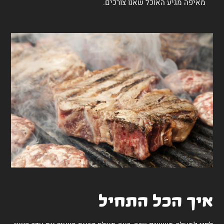
מאיפה מגיע האוכל שאנו צורכים.
איך הכל התחיל