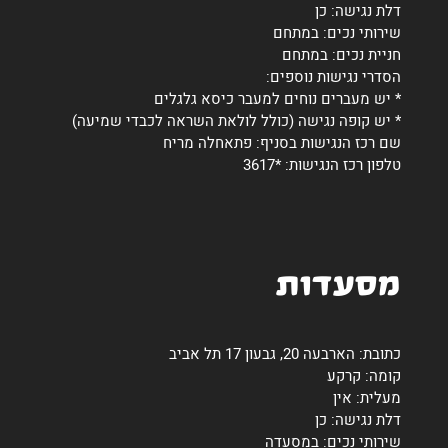
דלת נגישה: כן
שירותי נכים: במתחם
חניית נכים: במתחם
הסדרי נגישות נוספים:
* יש מעברים נוחים למעבר כיסא גלגלים
* יש קופה נגישה (כולל לולאת השראה לכבדי שמיעה)
שם רכז הנגישות בסניף: פתאחלה מריח
טלפון רכז הנגישות: *3617
מסעדות
כתובת: הארבעה 20, גבעון 17 תל אביב
קומה: קרקע
מעלית: אין
דלת נגישה: כן
שירותי נכים: במסעדה