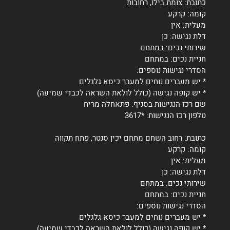
כתובת: צומת בילו, רחובות
קומה: קרקע
מעלית: אין
דלת נגישה: כן
שירותי נכים: במתחם
חניית נכים: במתחם
הסדרי נגישות נוספים:
* יש מעברים נוחים למעבר כיסא גלגלים
* יש קופה נגישה (כולל לולאת השראה לכבדי שמיעה)
שם רכז הנגישות בסניף: פתאחלה מריח
טלפון רכז הנגישות: *3617
כתובת: רחוב השחם מתחם יכין סנטר, פתח תקווה
קומה: קרקע
מעלית: אין
דלת נגישה: כן
שירותי נכים: במתחם
חניית נכים: במתחם
הסדרי נגישות נוספים:
* יש מעברים נוחים למעבר כיסא גלגלים
* יש קופה נגישה (כולל לולאת השראה לכבדי שמיעה)