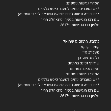
הסדרי נגישות נוספים:
* יש מעברים נוחים למעבר כיסא גלגלים
* יש קופה נגישה (כולל לולאת השראה לכבדי שמיעה)
שם רכז הנגישות בסניף: פתאחלה מריח
טלפון רכז הנגישות: *3617
כתובת: מתחם גן שמואל
קומה: קרקע
מעלית: אין
דלת נגישה: כן
שירותי נכים: במתחם
חניית נכים: במתחם
הסדרי נגישות נוספים:
* יש מעברים נוחים למעבר כיסא גלגלים
* יש קופה נגישה (כולל לולאת השראה לכבדי שמיעה)
שם רכז הנגישות בסניף: פתאחלה מריח
טלפון רכז הנגישות: *3617