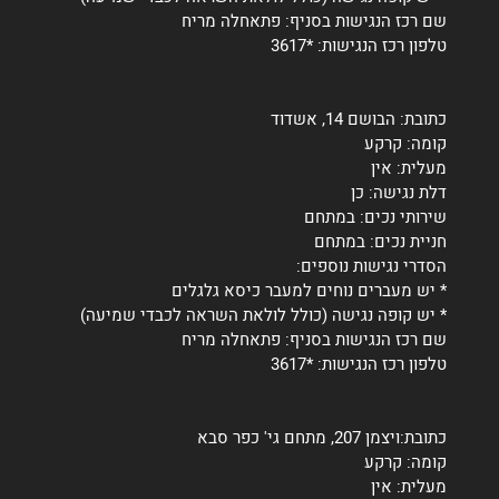
שם רכז הנגישות בסניף: פתאחלה מריח
טלפון רכז הנגישות: *3617
כתובת: הבושם 14, אשדוד
קומה: קרקע
מעלית: אין
דלת נגישה: כן
שירותי נכים: במתחם
חניית נכים: במתחם
הסדרי נגישות נוספים:
* יש מעברים נוחים למעבר כיסא גלגלים
* יש קופה נגישה (כולל לולאת השראה לכבדי שמיעה)
שם רכז הנגישות בסניף: פתאחלה מריח
טלפון רכז הנגישות: *3617
כתובת:ויצמן 207, מתחם גי' כפר סבא
קומה: קרקע
מעלית: אין