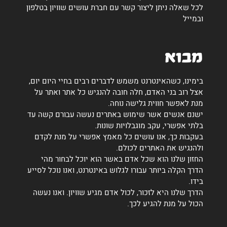
לכל שאלה ניתן ליצור קשר עם חברת עושים שוויון בטלפון
ובמייל
מבוא
בימינו, כשהאינטרנט משמש לדברים רבים בחיי היום יום,
אצל רוב בני האדם, חלה חובה להנגיש כל אתר ואתר על
מנת לאפשר חווית גלישה נוחה.
ישנם אנשים אשר שימוש באתרים נעשה עבורם קשה עד
בלתי אפשרי, עקב מוגבלויות שונות.
בעקבות כך, אנו עושים כל מאמץ אפשרי על מנת לקדם
ולהנגיש את האתרים לכולם.
החזון שלנו הוא שכל אדם באשר הוא יוכל לבחור מהי
הדרך הקלה ביותר עבורו לגלוש באינטרנט, ואנו נוכל לסייע
בידו.
הדרך שלנו היא לזכור, לכול אדם מגיע שוויון. ואנו נעשה
הכול על מנת להגיע לכך.