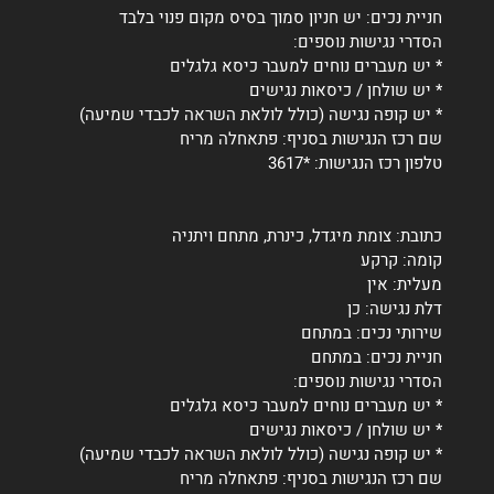
חניית נכים: יש חניון סמוך בסיס מקום פנוי בלבד
הסדרי נגישות נוספים:
* יש מעברים נוחים למעבר כיסא גלגלים
* יש שולחן / כיסאות נגישים
* יש קופה נגישה (כולל לולאת השראה לכבדי שמיעה)
שם רכז הנגישות בסניף: פתאחלה מריח
טלפון רכז הנגישות: *3617
כתובת: צומת מיגדל, כינרת, מתחם ויתניה
קומה: קרקע
מעלית: אין
דלת נגישה: כן
שירותי נכים: במתחם
חניית נכים: במתחם
הסדרי נגישות נוספים:
* יש מעברים נוחים למעבר כיסא גלגלים
* יש שולחן / כיסאות נגישים
* יש קופה נגישה (כולל לולאת השראה לכבדי שמיעה)
שם רכז הנגישות בסניף: פתאחלה מריח